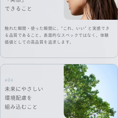
できること
触れた瞬間・使った瞬間に、“これ、いい” と実感でき
る品質であること。表面的なスペックではなく、体験
価値としての高品質を追求します。
#04
未来にやさしい
環境配慮を
組み込むこと