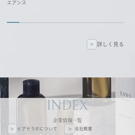
エアンス
詳しく見る
詳しく見る
INDEX
企業情報一覧
ピアセラボについて
会社概要
ピアセラボについて
会社概要