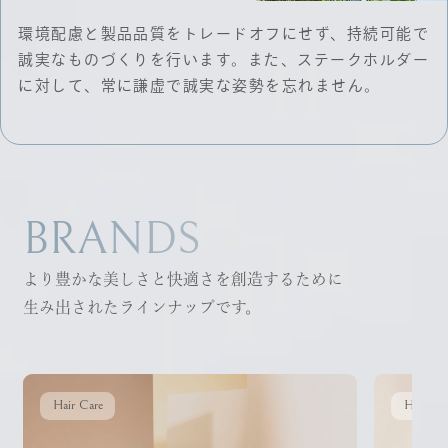
環境配慮と製品品質をトレードオフにせず、持続可能で
誠実なものづくりを行います。また、ステークホルダー
に対して、常に謙虚で誠実な姿勢を忘れません。
BRANDS
より豊かな美しさと快適さを創造するために
生み出されたラインナップです。
Hair Care
Hair Ca