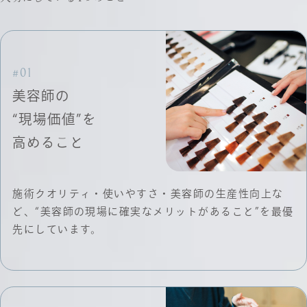
#01
美容師の
“現場価値”を
高めること
施術クオリティ・使いやすさ・美容師の生産性向上な
ど、“美容師の現場に確実なメリットがあること”を最優
先にしています。