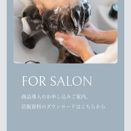
FOR SALON
商品導入のお申し込みご案内、
店販資料のダウンロードはこちらから