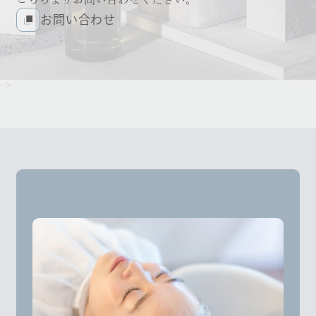
お問い合わせ
お問い合わせ
-->