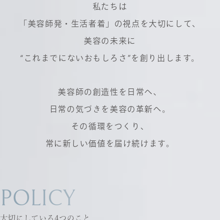
私たちは
「美容師発・生活者着」の視点を大切にして、
美容の未来に
“これまでにないおもしろさ”を創り出します。
美容師の創造性を日常へ、
日常の気づきを美容の革新へ。
その循環をつくり、
常に新しい価値を届け続けます。
POLICY
大切にしている4つのこと