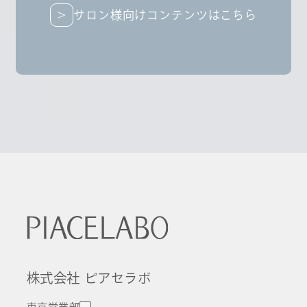
サロン様向けコンテンツはこちら
サロン様向けコンテンツはこちら
株式会社 ピアセラボ