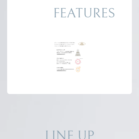
FEATURES
LINE UP