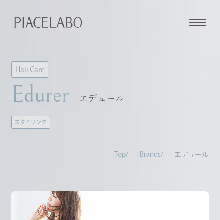
Hair Care
Edurer
エデュール
スタイリング
Top
Brands
エデュール