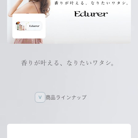
香りが叶える、なりたいワタシ。
商品ラインナップ
商品ラインナップ