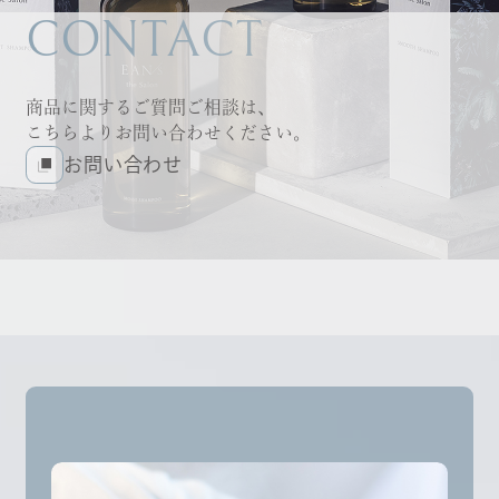
CONTACT
商品に関するご質問ご相談は、
こちらよりお問い合わせください。
お問い合わせ
お問い合わせ