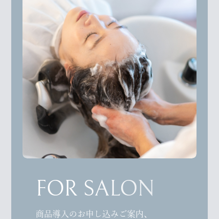
FOR SALON
商品導入のお申し込みご案内、