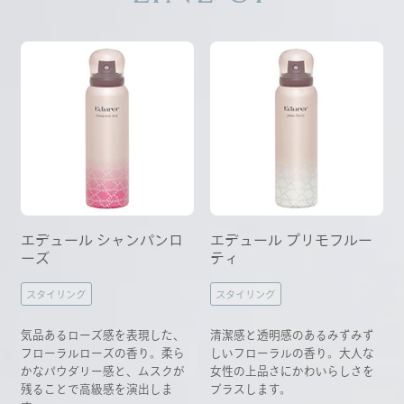
エデュール シャンパンロ
エデュール プリモフルー
ーズ
ティ
スタイリング
スタイリング
気品あるローズ感を表現した、
清潔感と透明感のあるみずみず
フローラルローズの香り。柔ら
しいフローラルの香り。大人な
かなパウダリー感と、ムスクが
女性の上品さにかわいらしさを
残ることで高級感を演出しま
プラスします。