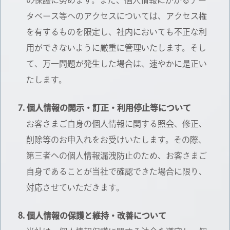
の保護に努めます。また、個人情報にかかるデー
タベース等へのアクセスについては、アクセス権
を有するものを限定し、社内においても不正な利
用ができないように厳重に管理いたします。そし
て、万一問題が発生した場合は、速やかに是正い
たします。
個人情報の開示・訂正・利用停止等について
お客さまご自身の個人情報に関する照会、修正、
削除等のお申入れをお受けいたします。その際、
第三者への個人情報漏洩防止のため、お客さまご
自身であることが当社で確認できた場合に限り、
対応させていただきます。
個人情報の保護と維持・改善について