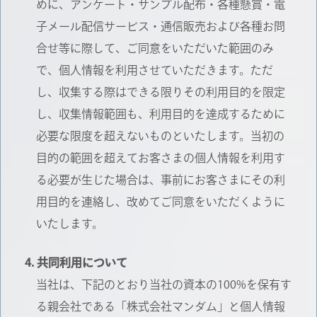
めに、アンケート・サンプル配布・各種懸賞・電
子メール配信サービス・通信販売および各種お問
合せ等に際して、ご同意をいただいた範囲のみ
で、個人情報を利用させていただきます。ただ
し、収集する際はできる限りその利用目的を限定
し、収集情報範囲も、利用目的を達成するために
必要な限度を超えないものといたします。当初の
目的の範囲を超えてお客さまの個人情報を利用す
る必要が生じた場合は、事前にお客さまにその利
用目的を連絡し、改めてご同意をいただくように
いたします。
共同利用について
当社は、下記のとおり当社の資本の100%を保有す
る親会社である「株式会社マンダム」と個人情報