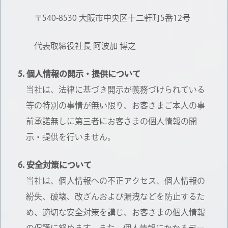
〒540-8530 大阪市中央区十二軒町5番12号
代表取締役社長 阿波加 博之
個人情報の開示・提供について
当社は、法律に基づき開示が義務づけられている
等の特別の事情が無い限り、お客さまご本人の事
前承諾無しに第三者にお客さまの個人情報の開
示・提供を行いません。
安全対策について
当社は、個人情報への不正アクセス、個人情報の
紛失、破壊、改ざんおよび漏洩などを防止するた
め、適切な安全対策を講じ、お客さまの個人情報