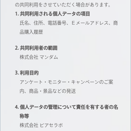
の共同利用をさせていただく場合があります。
共同利用される個人データの項目
氏名、住所、電話番号、Ｅメールアドレス、商
品購入履歴
共同利用者の範囲
株式会社 マンダム
利用目的
アンケート・モニター・キャンペーンのご案
内、商品・景品などの発送
個人データの管理について責任を有する者の名
称等
株式会社 ピアセラボ