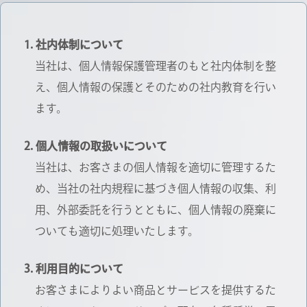
社内体制について
当社は、個人情報保護管理者のもと社内体制を整
え、個人情報の保護とそのための社内教育を行い
ます。
個人情報の取扱いについて
当社は、お客さまの個人情報を適切に管理するた
め、当社の社内規程に基づき個人情報の収集、利
用、外部委託を行うとともに、個人情報の廃棄に
ついても適切に処理いたします。
利用目的について
お客さまによりよい商品とサービスを提供するた