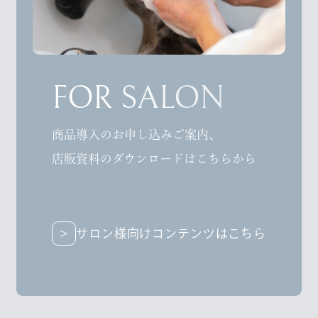
FOR SALON
商品導入のお申し込みご案内、
店販資料のダウンロードはこちらから
サロン様向けコンテンツはこちら
サロン様向けコンテンツはこちら