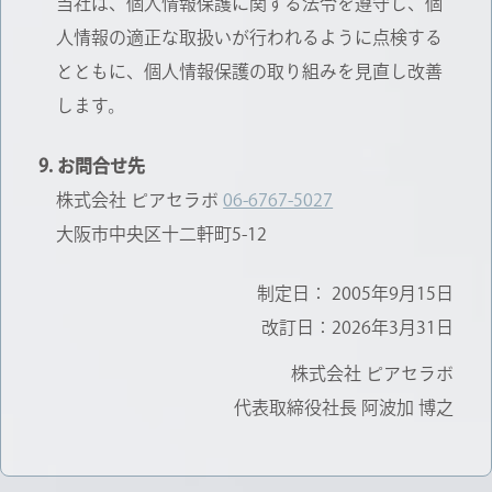
当社は、個人情報保護に関する法令を遵守し、個
人情報の適正な取扱いが行われるように点検する
とともに、個人情報保護の取り組みを見直し改善
します。
お問合せ先
株式会社 ピアセラボ
06-6767-5027
大阪市中央区十二軒町5-12
制定日： 2005年9月15日
改訂日：2026年3月31日
株式会社 ピアセラボ
代表取締役社長 阿波加 博之