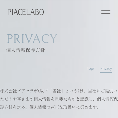
PRIVACY
個人情報保護方針
Top
Privacy
株式会社ピアセラボ(以下「当社」という)は、当社にご提供い
ただくお客さまの個人情報を重要なものと認識し、個人情報保
護方針を定め、個人情報の適正な取扱いに努めます。