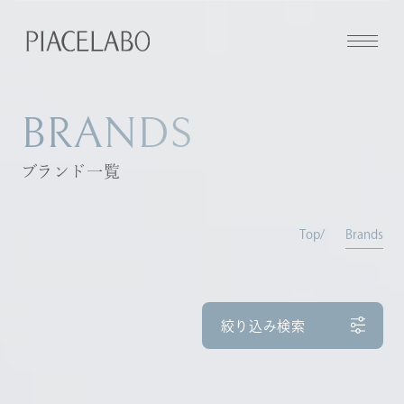
BRANDS
ブランド一覧
Top
Brands
絞り込み検索
全て
シャンプー