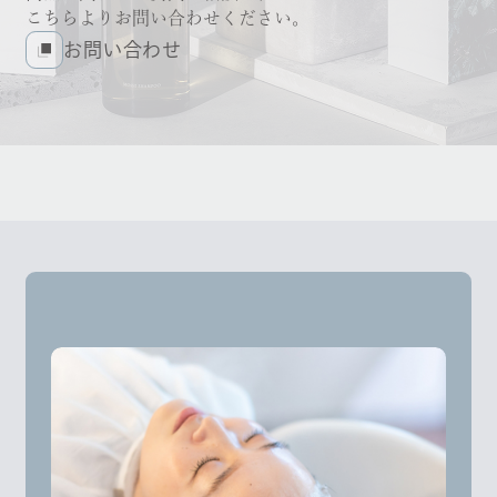
こちらよりお問い合わせください。
お問い合わせ
お問い合わせ