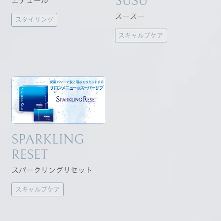
SUSU
エデュール
スースー
スタイリング
スキャルプケア
SPARKLING
RESET
スパークリングリセット
スキャルプケア