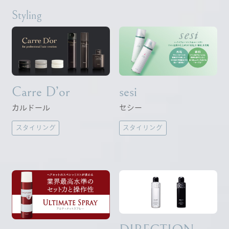
Styling
Carre D’or
sesi
カルドール
セシー
スタイリング
スタイリング