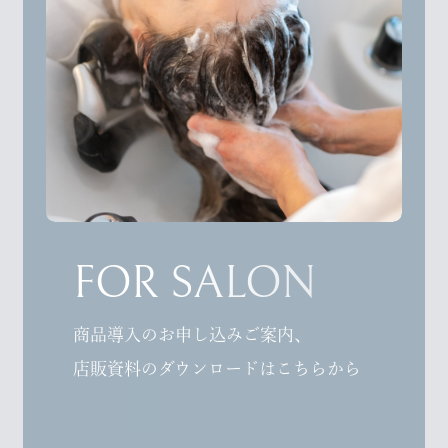
FOR SALON
商品導入のお申し込みご案内、
店販資料のダウンロードはこちらから