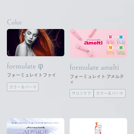
Color
formulate φ
formulate amelti
フォーミュレイトファイ
フォーミュレイト アメルテ
ィ
カラー＆パーマ
サロンケア
カラー＆パーマ