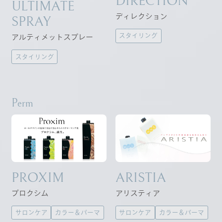
DIRECTION
ULTIMATE
ディレクション
SPRAY
スタイリング
アルティメットスプレー
スタイリング
Perm
PROXIM
ARISTIA
プロクシム
アリスティア
サロンケア
カラー＆パーマ
サロンケア
カラー＆パーマ