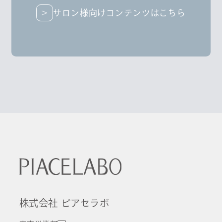
サロン様向けコンテンツはこちら
サロン様向けコンテンツはこちら
株式会社 ピアセラボ