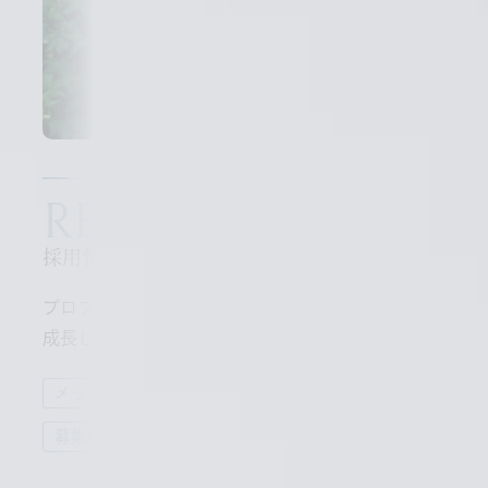
RECRUITING
採用情報
プロフェッショナルとして、
成長したいあなたをお待ちしています。
メッセージ
スタッフインタビュー
募集要項