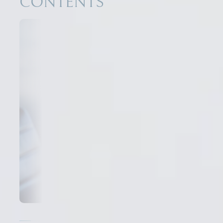
CONTENTS