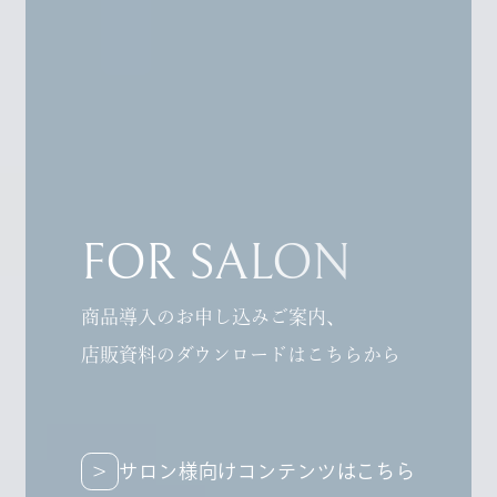
FOR SALON
商品導入のお申し込みご案内、
店販資料のダウンロードはこちらから
サロン様向けコンテンツはこちら
サロン様向けコンテンツはこちら