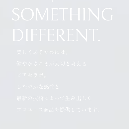
SOMETHING
DIFFERENT.
美しくあるためには、
健やかさこそが大切と考える
ピアセラボ。
しなやかな感性と
最新の技術によって生み出した
プロユース商品を提供しています。