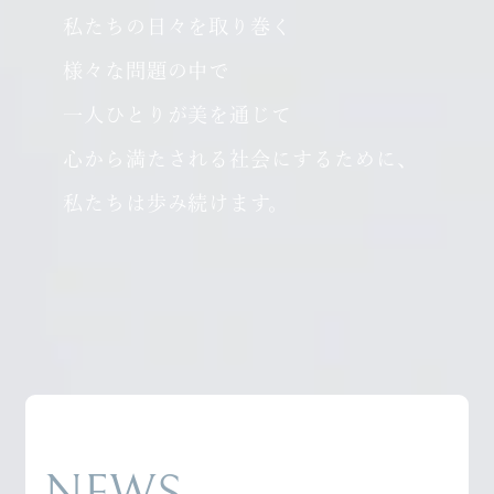
私たちの日々を取り巻く
様々な問題の中で
一人ひとりが美を通じて
心から満たされる社会にするために、
私たちは歩み続けます。