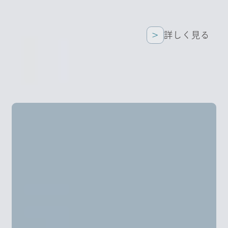
詳しく見る
詳しく見る