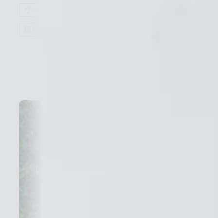
ヴィーガン処方
アップサイクル
開発容器の環境配慮
詳しく見る
詳しく見る