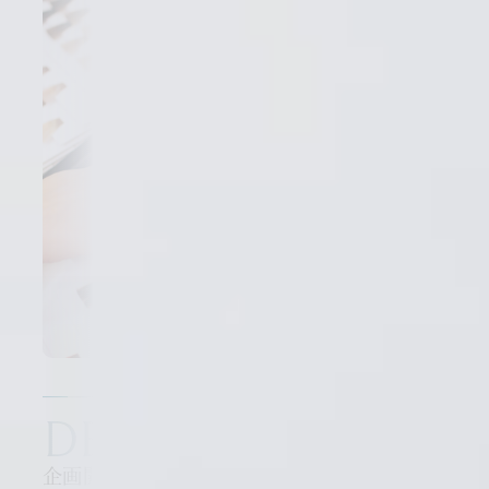
DEVELOPMENT
企画開発