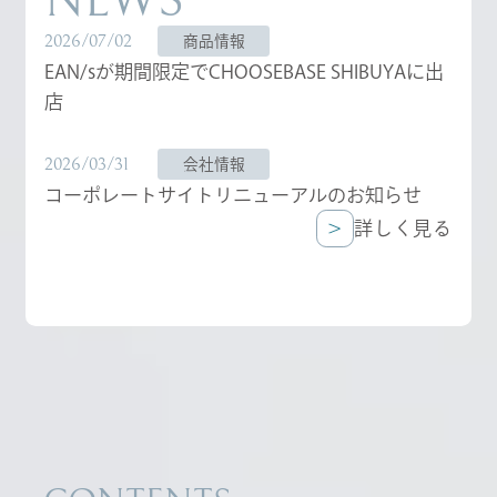
NEWS
2026/07/02
商品情報
EAN/sが期間限定でCHOOSEBASE SHIBUYAに出
店
2026/03/31
会社情報
コーポレートサイトリニューアルのお知らせ
詳しく見る
詳しく見る