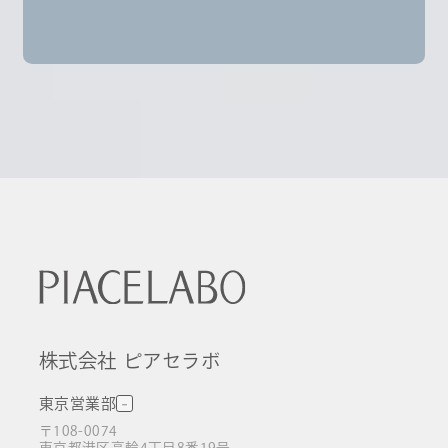
株式会社 ピアセラボ
東京営業部
〒108-0074