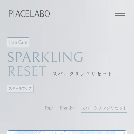
Hair Care
SPARKLING
RESET
スパークリングリセット
スキャルプケア
Top
Brands
スパークリングリセット