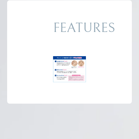
FEATURES