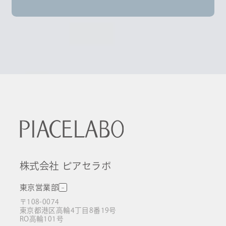
株式会社 ピアセラボ
東京営業部
〒108-0074
東京都港区高輪4丁目8番19号
RO高輪101号