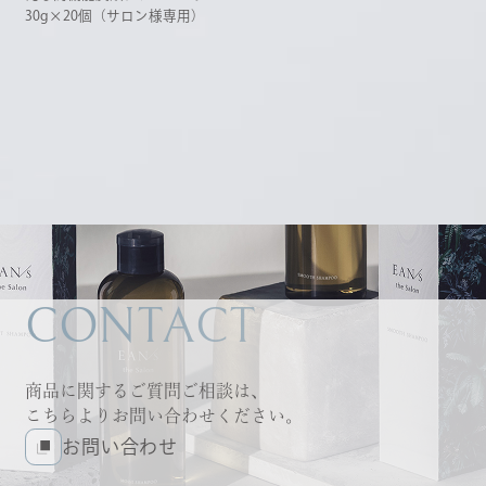
30g×20個（サロン様専用）
CONTACT
商品に関するご質問ご相談は、
こちらよりお問い合わせください。
お問い合わせ
お問い合わせ