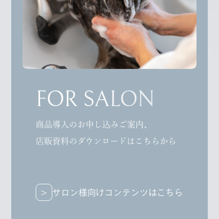
FOR SALON
商品導入のお申し込みご案内、
店販資料のダウンロードはこちらから
サロン様向けコンテンツはこちら
サロン様向けコンテンツはこちら