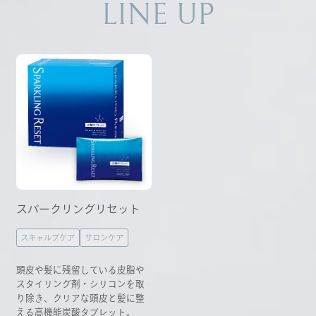
LINE UP
スパークリングリセット
スキャルプケア
サロンケア
頭皮や髪に残留している皮脂や
スタイリング剤・シリコンを取
り除き、クリアな頭皮と髪に整
える高機能炭酸タブレット。