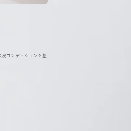
頭皮コンディションを整