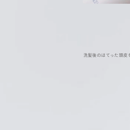
洗髪後のほてった頭皮