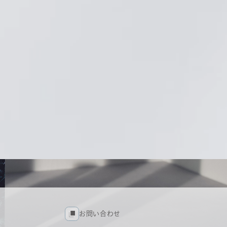
お問い合わせ
お問い合わせ