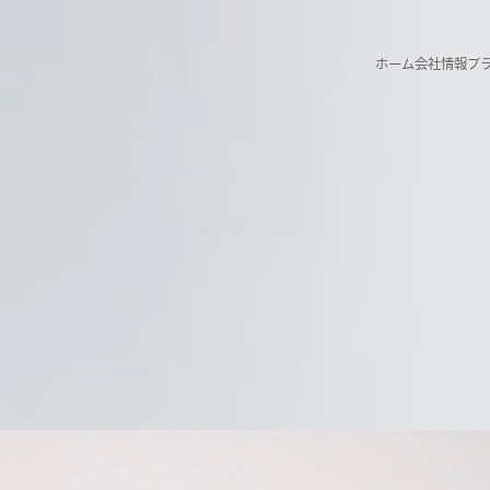
ホーム
会社情報
ブ
ホーム
会社情報
ブ