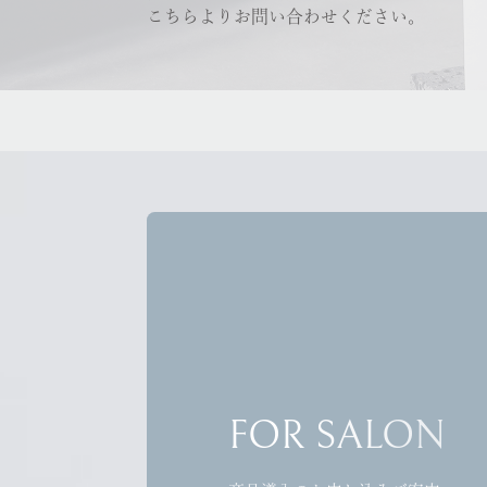
こちらよりお問い合わせください。
FOR SALON