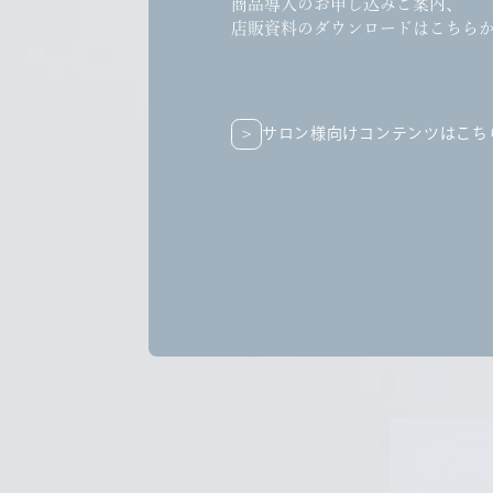
商品導入のお申し込みご案内、
店販資料のダウンロードはこちら
サロン様向けコンテンツはこち
サロン様向けコンテンツはこち